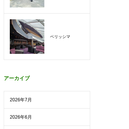
ベリッシマ
アーカイブ
2026年7月
2026年6月