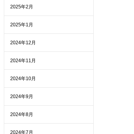
2025年2月
2025年1月
2024年12月
2024年11月
2024年10月
2024年9月
2024年8月
2024年7月