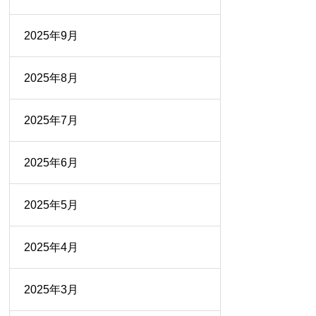
2025年9月
2025年8月
2025年7月
2025年6月
2025年5月
2025年4月
2025年3月