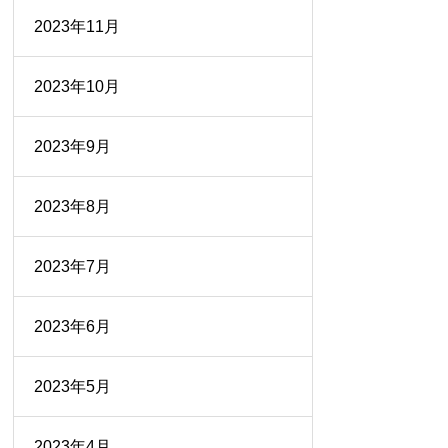
2023年11月
2023年10月
2023年9月
2023年8月
2023年7月
2023年6月
2023年5月
2023年4月