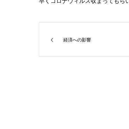
早くコロナウィルス収まってもら
経済への影響