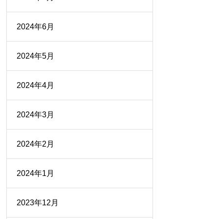
2024年6月
2024年5月
2024年4月
2024年3月
2024年2月
2024年1月
2023年12月