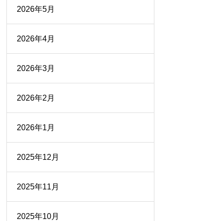
2026年5月
2026年4月
2026年3月
2026年2月
2026年1月
2025年12月
2025年11月
2025年10月