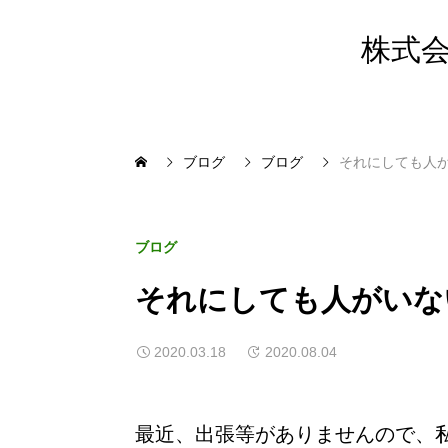
株式会
ブログ
ブログ
それにしても人
ブログ
それにしても人がいな
2020.03.18
2020.08.04
最近、出張等がありませんので、