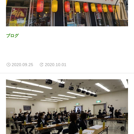
ブログ
2020.09.25
2020.10.01