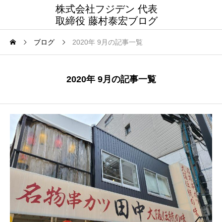
株式会社フジデン 代表
取締役 藤村泰宏ブログ
ブログ
2020年 9月の記事一覧
2020年 9月の記事一覧