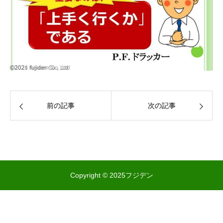
前の記事
次の記事
Copyright © 2025フジデン