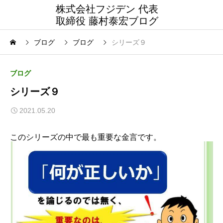
株式会社フジデン 代表
取締役 藤村泰宏ブログ
ブログ
ブログ
シリーズ９
ブログ
シリーズ９
2021.05.20
このシリーズの中で最も重要な金言です。