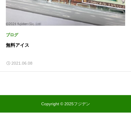
ブログ
無料アイス
2021.06.08
Copyright © 2025フジデン