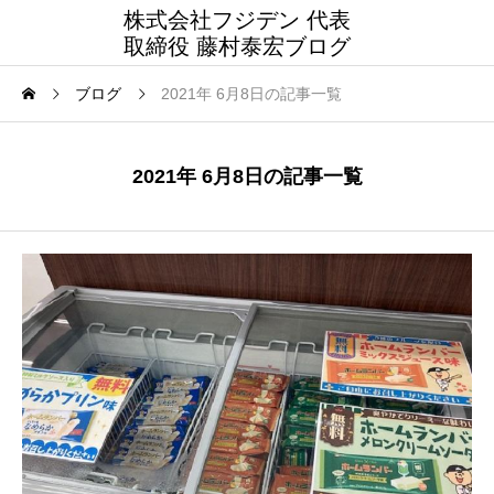
株式会社フジデン 代表
取締役 藤村泰宏ブログ
ブログ
2021年 6月8日の記事一覧
2021年 6月8日の記事一覧