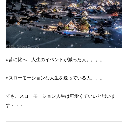
○昔に比べ、人生のイベントが減った人。。。。
○スローモーションな人生を送っている人。。。
でも、スローモーション人生は可愛くていいと思いま
す・・・