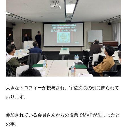
大きなトロフィーが授与され、宇佐次長の机に飾られて
おります。
参加されている会員さんからの投票でMVPが決まったと
の事。