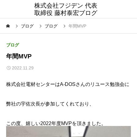
株式会社フジデン 代表
取締役 藤村泰宏ブログ
ブログ
ブログ
年間MVP
ブログ
年間MVP
2022.11.29
株式会社電材センターはA-DOSさんのリユース勉強会に
弊社の宇佐次長が参加してくれており、
この度、嬉しい2022年度MVPを頂きました。