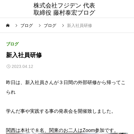
株式会社フジデン 代表
取締役 藤村泰宏ブログ
ブログ
ブログ
新入社員研修
ブログ
新入社員研修
2023.04.12
昨日は、新入社員さんが３日間の外部研修から帰ってこ
られ
学んだ事や実践する事の発表会を開催致しました。
関西は本社で８名、関東のお二人はZoom参加です。