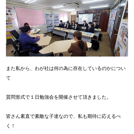
また私から、わが社は何の為に存在しているのかについ
て
質問形式で１日勉強会を開催させて頂きました。
皆さん素直で素敵な子達なので、私も期待に応えるべ
く！