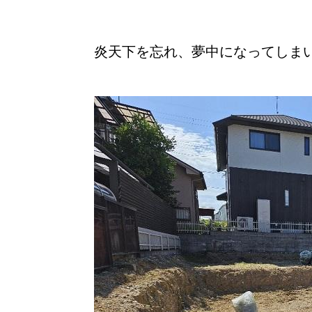
炎天下を忘れ、夢中になってしま