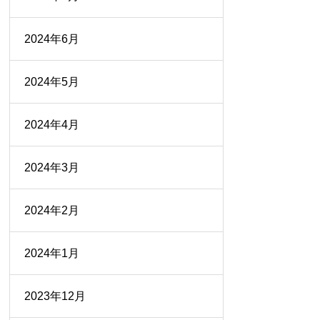
2024年6月
2024年5月
2024年4月
2024年3月
2024年2月
2024年1月
2023年12月