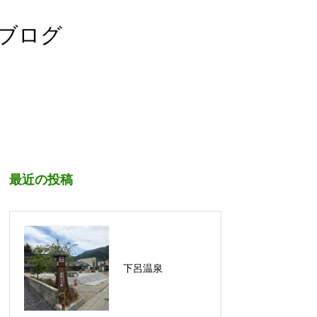
宏ブログ
最近の投稿
下呂温泉