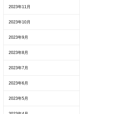
2023年11月
2023年10月
2023年9月
2023年8月
2023年7月
2023年6月
2023年5月
2023年4月