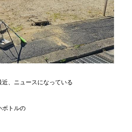
最近、ニュースになっている
いボトルの