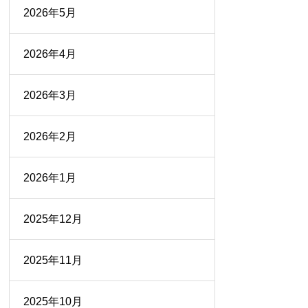
2026年5月
2026年4月
2026年3月
2026年2月
2026年1月
2025年12月
2025年11月
2025年10月