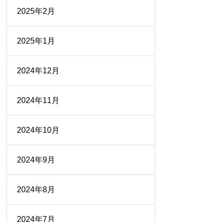
2025年2月
2025年1月
2024年12月
2024年11月
2024年10月
2024年9月
2024年8月
2024年7月