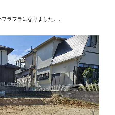
いフラフラになりました。。