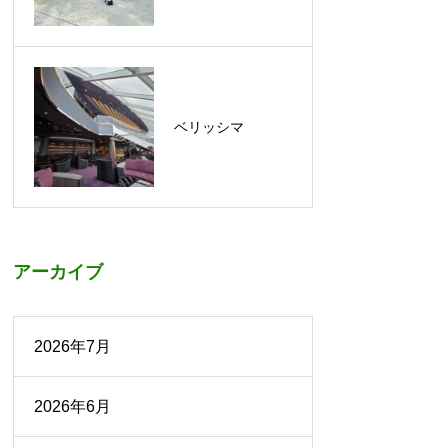
ベリッシマ
アーカイブ
2026年7月
2026年6月