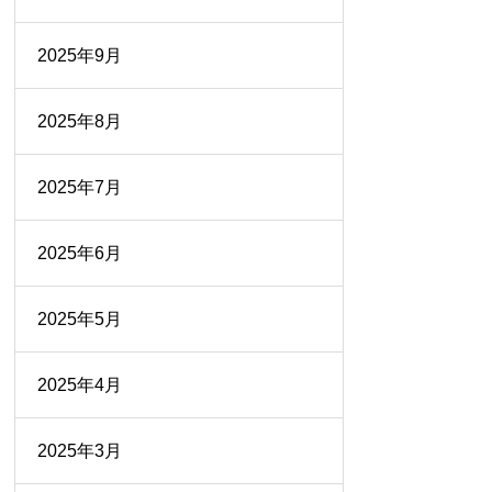
2025年9月
2025年8月
2025年7月
2025年6月
2025年5月
2025年4月
2025年3月