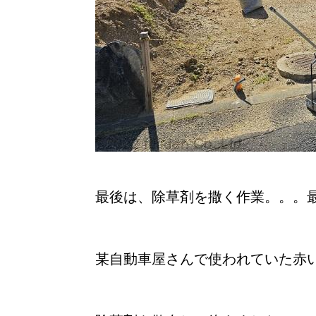
最後は、除草剤を撒く作業。。。
某自動車屋さんで使われていた赤