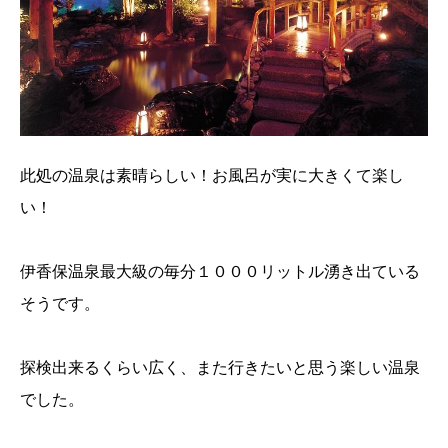
此処の温泉は素晴らしい！お風呂が実に大きくて楽し
い！
伊香保温泉最大級の毎分１０００リットル湧き出ている
そうです。
探検出来るくらい広く、また行きたいと思う楽しい温泉
でした。