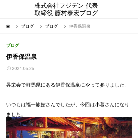
株式会社フジデン 代表
取締役 藤村泰宏ブログ
ブログ
ブログ
伊香保温泉
ブログ
伊香保温泉
2024.05.25
昇栄会で群馬県にある伊香保温泉にやって参りました。
いつもは福一旅館さんでしたが、今回は小暮さんになり
ました。