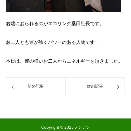
右端におられるのがエコリング桑田社長です。
お二人とも運が強くパワーのある人物です！
本日は、運の強いお二人からエネルギーを頂きました。
前の記事
次の記事
Copyright © 2025フジデン