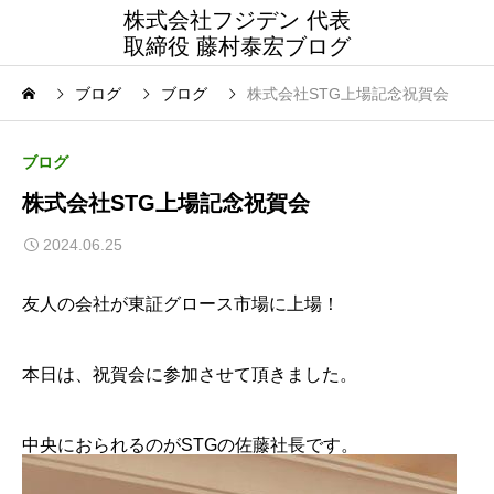
株式会社フジデン 代表
取締役 藤村泰宏ブログ
ブログ
ブログ
株式会社STG上場記念祝賀会
ブログ
株式会社STG上場記念祝賀会
2024.06.25
友人の会社が東証グロース市場に上場！
本日は、祝賀会に参加させて頂きました。
中央におられるのがSTGの佐藤社長です。