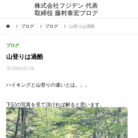
株式会社フジデン 代表
取締役 藤村泰宏ブログ
ブログ
ブログ
山登りは過酷
ブログ
山登りは過酷
2024.07.25
ハイキングと山登りの違いとは。。。
下記の写真を見て頂ければ解ると思います。