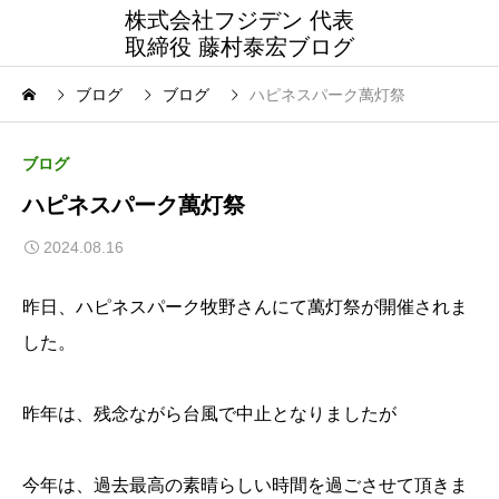
株式会社フジデン 代表
取締役 藤村泰宏ブログ
ブログ
ブログ
ハピネスパーク萬灯祭
ブログ
ハピネスパーク萬灯祭
2024.08.16
昨日、ハピネスパーク牧野さんにて萬灯祭が開催されま
した。
昨年は、残念ながら台風で中止となりましたが
今年は、過去最高の素晴らしい時間を過ごさせて頂きま